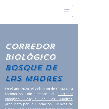
Corredor
Biológico
Bosque de
las Madres
En el año 2020, el Gobierno de Costa Rica
reconoción oficialmente el
Corredor
Biológico Bosque de las Madres
,
propuesto por la Fundación Cuencas de