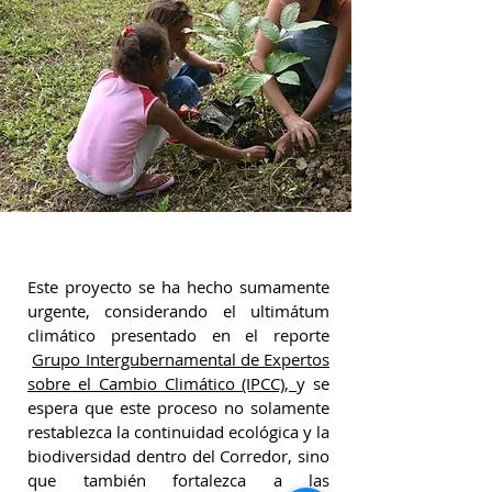
Este proyecto se ha hecho sumamente
urgente, considerando el ultimátum
climático presentado en el reporte
Grupo Intergubernamental de Expertos
sobre el Cambio Climático (IPCC),
y se
espera que este proceso no solamente
restablezca la continuidad ecológica y la
biodiversidad dentro del Corredor, sino
que también fortalezca a las