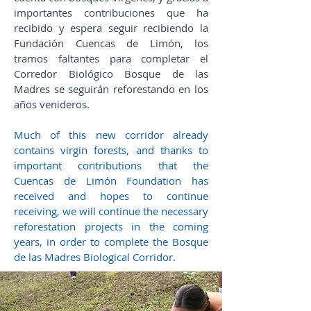
importantes contribuciones que ha
recibido y espera seguir recibiendo la
Fundación Cuencas de Limón, los
tramos faltantes para completar el
Corredor Biológico Bosque de las
Madres se seguirán reforestando en los
años venideros.
Much of this new corridor already
contains virgin forests, and thanks to
important contributions that the
Cuencas de Limón Foundation has
received and hopes to continue
receiving, we will continue the necessary
reforestation projects in the coming
years, in order to complete the Bosque
de las Madres Biological Corridor.