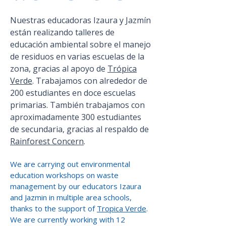
Nuestras educadoras Izaura y Jazmín
están realizando talleres de
educación ambiental sobre el manejo
de residuos en varias escuelas de la
zona, gracias al apoyo de
Trópica
Verde
. Trabajamos con alrededor de
200 estudiantes en doce escuelas
primarias. También trabajamos con
aproximadamente 300 estudiantes
de secundaria, gracias al respaldo de
Rainforest Concern
.
We are carrying out environmental
education workshops on waste
management by our educators Izaura
and Jazmin in multiple area schools,
thanks to the support of
Tropica Verde
.
We are currently working with 12