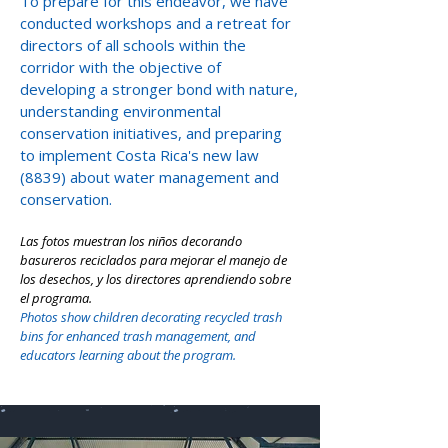
​To prepare for this endeavor, we have
conducted workshops and a retreat for
directors of all schools within the
corridor with the objective of
developing a stronger bond with nature,
understanding environmental
conservation initiatives, and preparing
to implement Costa Rica's new law
(8839) about water management and
conservation.
Las fotos muestran los niños decorando
basureros reciclados para mejorar el manejo de
los desechos, y los directores aprendiendo sobre
el programa.
Photos show children decorating recycled trash
bins for enhanced trash management, and
educators learning about the program.