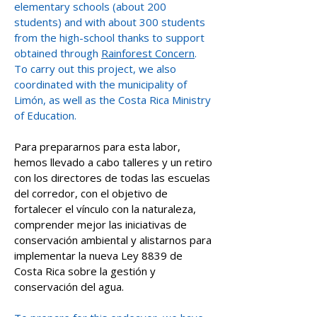
elementary schools (about 200
students) and with about 300 students
from the high-school thanks to support
obtained through
Rainforest Concern
.
To carry out this project, we also
coordinated with the municipality of
Limón, as well as the Costa Rica Ministry
of Education.
Para prepararnos para esta labor,
hemos llevado a cabo talleres y un retiro
con los directores de todas las escuelas
del corredor, con el objetivo de
fortalecer el vínculo con la naturaleza,
comprender mejor las iniciativas de
conservación ambiental y alistarnos para
implementar la nueva Ley 8839 de
Costa Rica sobre la gestión y
conservación del agua.